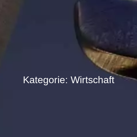
Kategorie: Wirtschaft