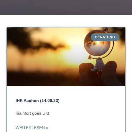
BERATUNG
IHK Aachen (14.06.23)
mainfort goes UK!
WEITERLESEN »