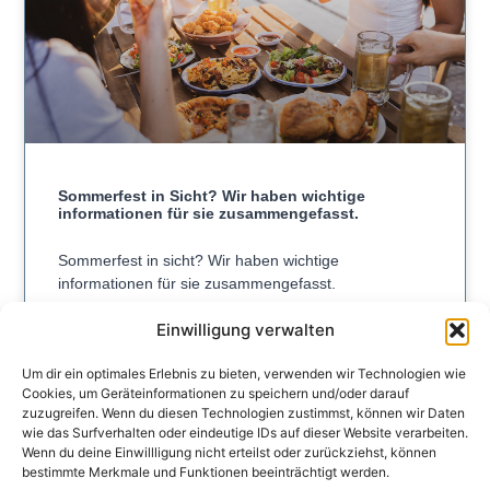
Sommerfest in Sicht? Wir haben wichtige
informationen für sie zusammengefasst.
Sommerfest in sicht? Wir haben wichtige
informationen für sie zusammengefasst.
Einwilligung verwalten
WEITERLESEN »
Um dir ein optimales Erlebnis zu bieten, verwenden wir Technologien wie
Cookies, um Geräteinformationen zu speichern und/oder darauf
zuzugreifen. Wenn du diesen Technologien zustimmst, können wir Daten
wie das Surfverhalten oder eindeutige IDs auf dieser Website verarbeiten.
BERATUNG
Wenn du deine Einwillligung nicht erteilst oder zurückziehst, können
bestimmte Merkmale und Funktionen beeinträchtigt werden.