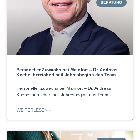
BERATUNG
Personeller Zuwachs bei Mainfort – Dr. Andreas
Knebel bereichert seit Jahresbeginn das Team
Personeller Zuwachs bei Mainfort – Dr. Andreas
Knebel bereichert seit Jahresbeginn das Team
WEITERLESEN »