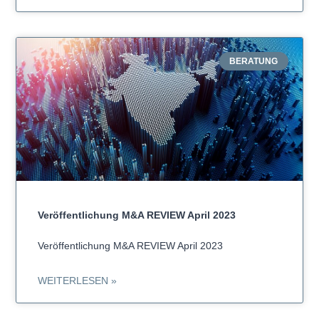
BERATUNG
Veröffentlichung M&A REVIEW April 2023
Veröffentlichung M&A REVIEW April 2023
WEITERLESEN »