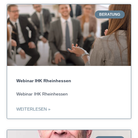
BERATUNG
Webinar IHK Rheinhessen
Webinar IHK Rheinhessen
WEITERLESEN »