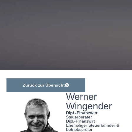
Zurück zur Übersicht
Werner
Wingender
Dipl.-Finanzwirt
Steuerberater
Dipl.-Finanzwirt
Ehemaliger Steuerfahnder &
Betriebsprüfer