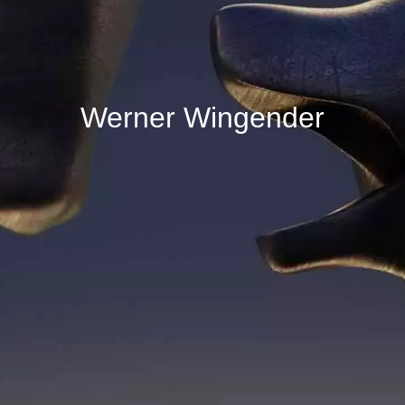
Werner Wingender