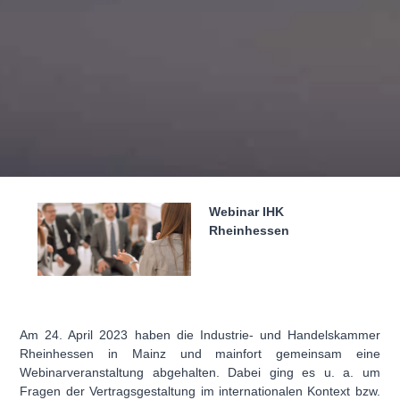
Webinar IHK
Rheinhessen
Am 24. April 2023 haben die Industrie- und Handelskammer
Rheinhessen in Mainz und mainfort gemeinsam eine
Webinarveranstaltung abgehalten. Dabei ging es u. a. um
Fragen der Vertragsgestaltung im internationalen Kontext bzw.