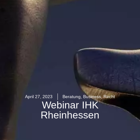
April 27, 2023
Beratung
,
Business
,
Recht
Webinar IHK
Rheinhessen