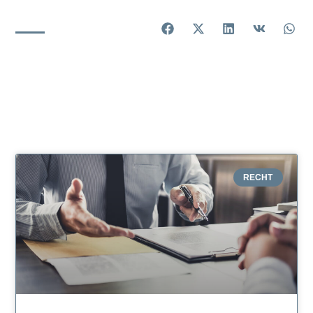
RECHT