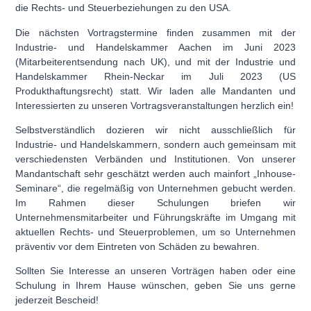
die Rechts- und Steuerbeziehungen zu den USA.
Die nächsten Vortragstermine finden zusammen mit der
Industrie- und Handelskammer Aachen im Juni 2023
(Mitarbeiterentsendung nach UK), und mit der Industrie und
Handelskammer Rhein-Neckar im Juli 2023 (US
Produkthaftungsrecht) statt. Wir laden alle Mandanten und
Interessierten zu unseren Vortragsveranstaltungen herzlich ein!
Selbstverständlich dozieren wir nicht ausschließlich für
Industrie- und Handelskammern, sondern auch gemeinsam mit
verschiedensten Verbänden und Institutionen. Von unserer
Mandantschaft sehr geschätzt werden auch mainfort „Inhouse-
Seminare“, die regelmäßig von Unternehmen gebucht werden.
Im Rahmen dieser Schulungen briefen wir
Unternehmensmitarbeiter und Führungskräfte im Umgang mit
aktuellen Rechts- und Steuerproblemen, um so Unternehmen
präventiv vor dem Eintreten von Schäden zu bewahren.
Sollten Sie Interesse an unseren Vorträgen haben oder eine
Schulung in Ihrem Hause wünschen, geben Sie uns gerne
jederzeit Bescheid!