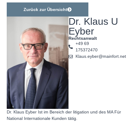
Zurück zur Übersicht
Dr. Klaus U
Eyber
Rechtsanwalt
+49 69
175372470
Klaus.eyber@mainfort.net
Dr. Klaus Eyber Ist im Bereich der litigation und des MA Für
National Internationale Kunden tätig.